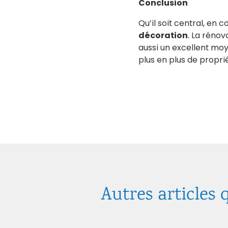
Conclusion
Qu’il soit central, en 
décoration
. La réno
aussi un excellent mo
plus en plus de proprié
Autres articles 